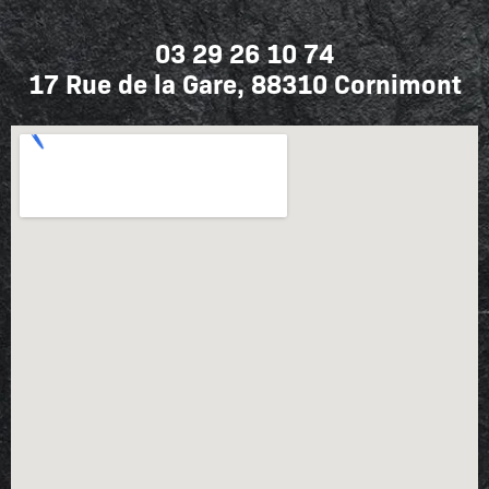
03 29 26 10 74
17 Rue de la Gare, 88310 Cornimont