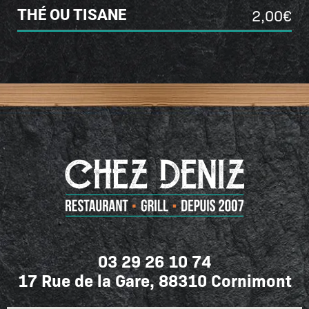
2,00€
THÉ OU TISANE
03 29 26 10 74
17 Rue de la Gare, 88310 Cornimont