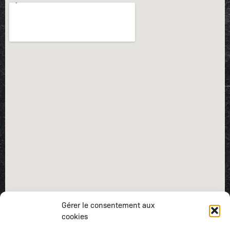
Gérer le consentement aux
cookies