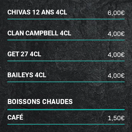
6,00€
CHIVAS 12 ANS 4CL
4,00€
CLAN CAMPBELL 4CL
4,00€
GET 27 4CL
4,00€
BAILEYS 4CL
BOISSONS CHAUDES
1,50€
CAFÉ