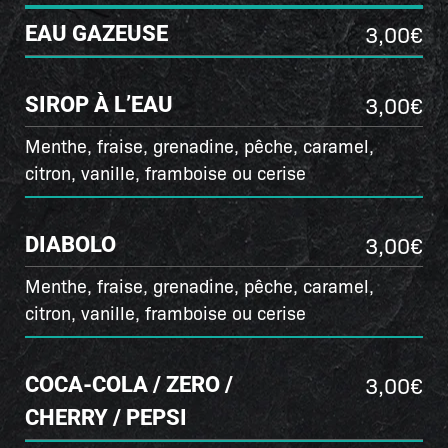
3,00€
EAU GAZEUSE
3,00€
SIROP À L’EAU
Menthe, fraise, grenadine, pêche, caramel,
citron, vanille, framboise ou cerise
3,00€
DIABOLO
Menthe, fraise, grenadine, pêche, caramel,
citron, vanille, framboise ou cerise
3,00€
COCA-COLA / ZERO /
CHERRY / PEPSI