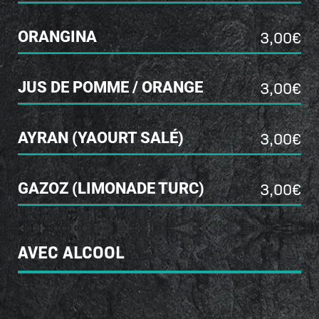
3,00€
ORANGINA
3,00€
JUS DE POMME / ORANGE
3,00€
AYRAN (YAOURT SALÉ)
3,00€
GAZOZ (LIMONADE TURC)
AVEC ALCOOL