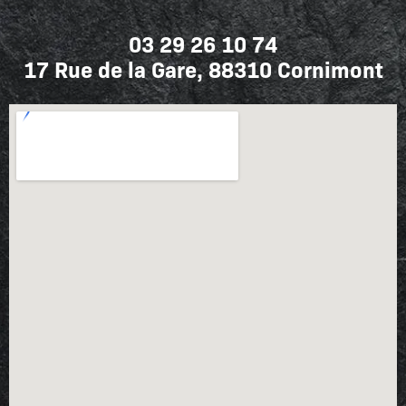
03 29 26 10 74
17 Rue de la Gare, 88310 Cornimont