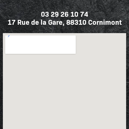
03 29 26 10 74
17 Rue de la Gare, 88310 Cornimont