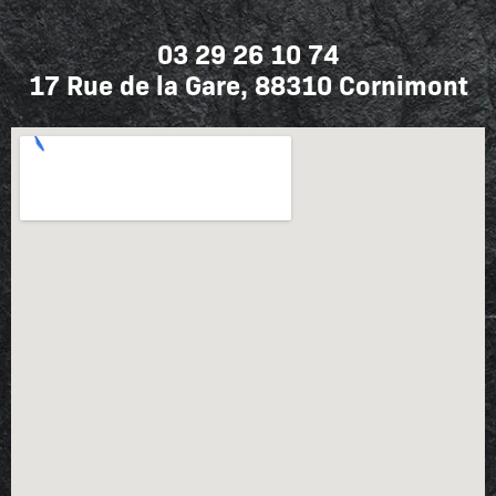
03 29 26 10 74
17 Rue de la Gare, 88310 Cornimont