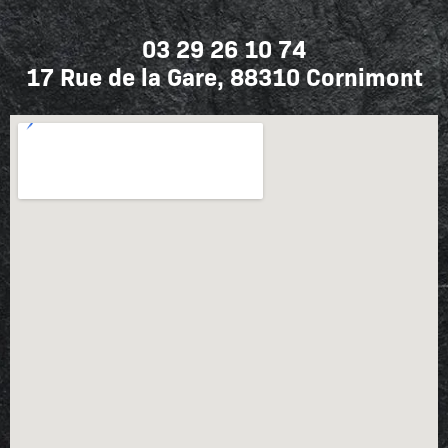
03 29 26 10 74
17 Rue de la Gare, 88310 Cornimont