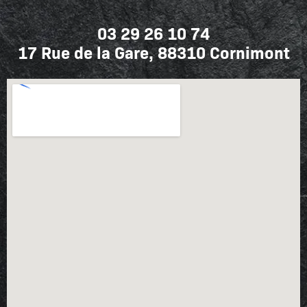
03 29 26 10 74
17 Rue de la Gare, 88310 Cornimont