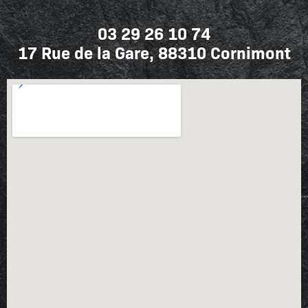
03 29 26 10 74
17 Rue de la Gare, 88310 Cornimont