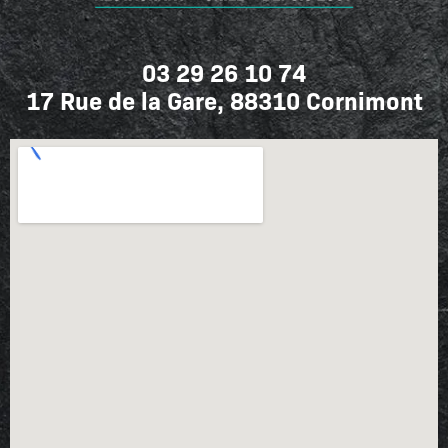
03 29 26 10 74
17 Rue de la Gare, 88310 Cornimont