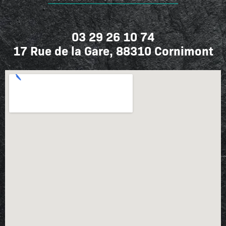
03 29 26 10 74
17 Rue de la Gare, 88310 Cornimont