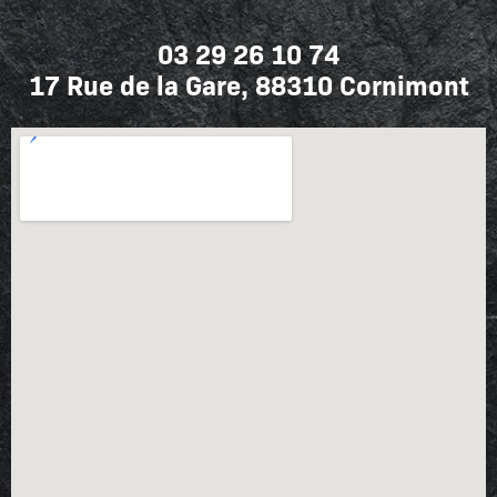
03 29 26 10 74
17 Rue de la Gare, 88310 Cornimont