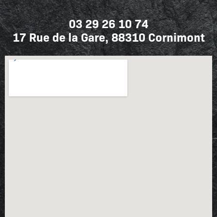
03 29 26 10 74
17 Rue de la Gare, 88310 Cornimont