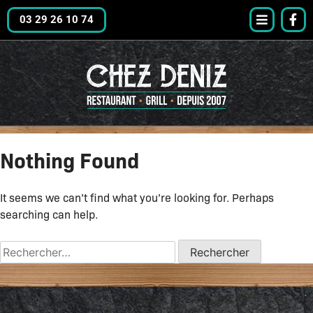
03 29 26 10 74
Nothing Found
It seems we can’t find what you’re looking for. Perhaps
searching can help.