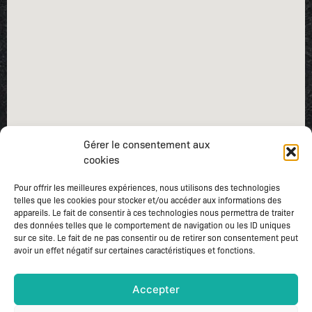
Gérer le consentement aux
cookies
Pour offrir les meilleures expériences, nous utilisons des technologies
telles que les cookies pour stocker et/ou accéder aux informations des
appareils. Le fait de consentir à ces technologies nous permettra de traiter
des données telles que le comportement de navigation ou les ID uniques
sur ce site. Le fait de ne pas consentir ou de retirer son consentement peut
avoir un effet négatif sur certaines caractéristiques et fonctions.
Accepter
Mentions légales
–
Gestion des cookies