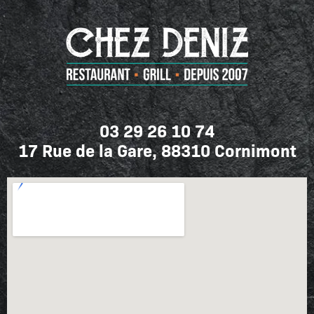
03 29 26 10 74
17 Rue de la Gare, 88310 Cornimont