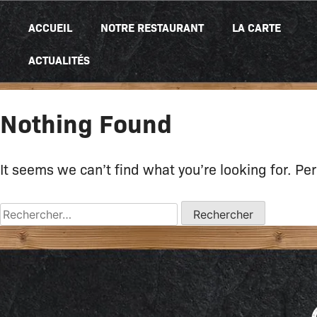
ACCUEIL
NOTRE RESTAURANT
LA CARTE
ACTUALITÉS
Nothing Found
It seems we can’t find what you’re looking for. Pe