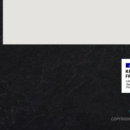
COPYRIGH