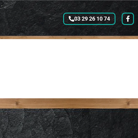
03 29 26 10 74