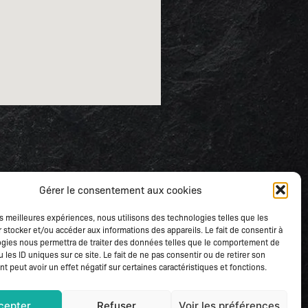
Gérer le consentement aux cookies
les meilleures expériences, nous utilisons des technologies telles que les
 stocker et/ou accéder aux informations des appareils. Le fait de consentir à
gies nous permettra de traiter des données telles que le comportement de
 les ID uniques sur ce site. Le fait de ne pas consentir ou de retirer son
 peut avoir un effet négatif sur certaines caractéristiques et fonctions.
cepter
Refuser
Voir les préférences