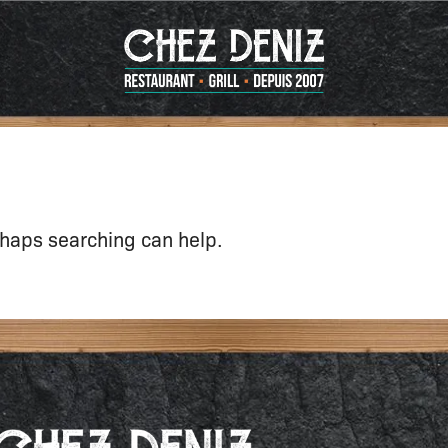
rhaps searching can help.