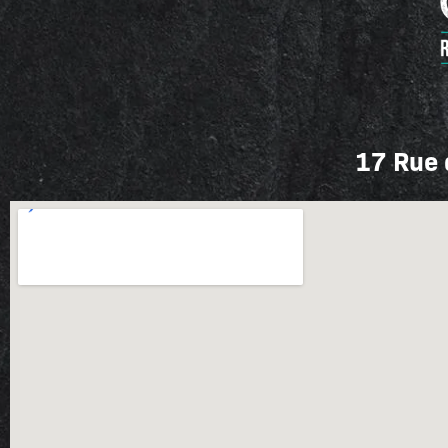
17 Rue 