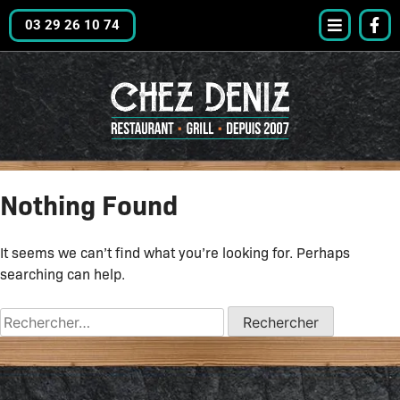
03 29 26 10 74
Nothing Found
It seems we can’t find what you’re looking for. Perhaps
searching can help.