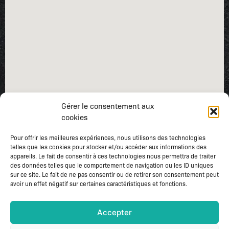
Gérer le consentement aux
cookies
Pour offrir les meilleures expériences, nous utilisons des technologies
telles que les cookies pour stocker et/ou accéder aux informations des
appareils. Le fait de consentir à ces technologies nous permettra de traiter
des données telles que le comportement de navigation ou les ID uniques
sur ce site. Le fait de ne pas consentir ou de retirer son consentement peut
avoir un effet négatif sur certaines caractéristiques et fonctions.
Accepter
Mentions légales
–
Gestion des cookies