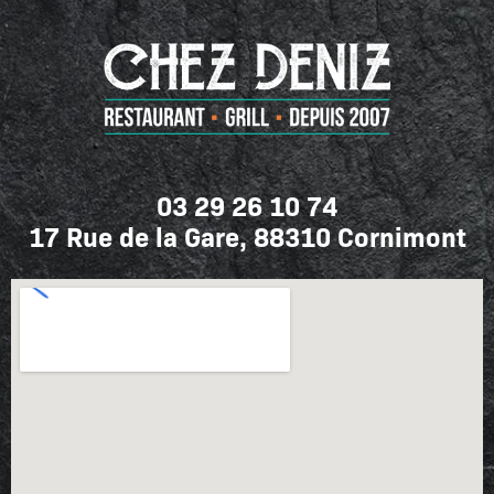
03 29 26 10 74
17 Rue de la Gare, 88310 Cornimont