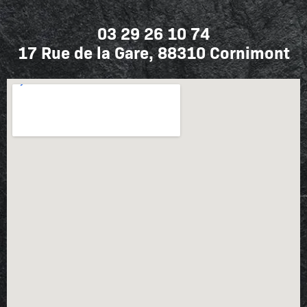
03 29 26 10 74
17 Rue de la Gare, 88310 Cornimont