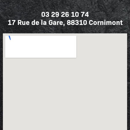
03 29 26 10 74
17 Rue de la Gare, 88310 Cornimont